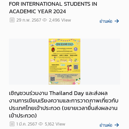
FOR INTERNATIONAL STUDENTS IN
ACADEMIC YEAR 2024
29 ก.พ. 2567
2,496
View
อ่านต่อ
เชิญชวนร่วมงาน Thailand Day และส่งผล
งานการเขียนเรียงความและการวาดภาพเกี่ยวกับ
ประเทศไทยเข้าประกวด (ขยายเวลายื่่นส่งผลงาน
เข้าประกวด)
1 มี.ค. 2567
5,162
View
อ่านต่อ